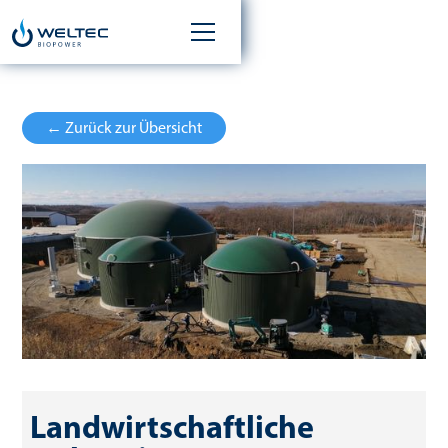
← Zurück zur Übersicht
Landwirtschaftliche 