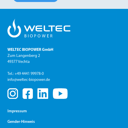
WELTEC BIOPOWER GmbH
Zum Langenberg 2
49377 Vechta
Tel.: +49 4441 99978-0
info@weltec-biopower.de
Impressum
Gender-Hinweis