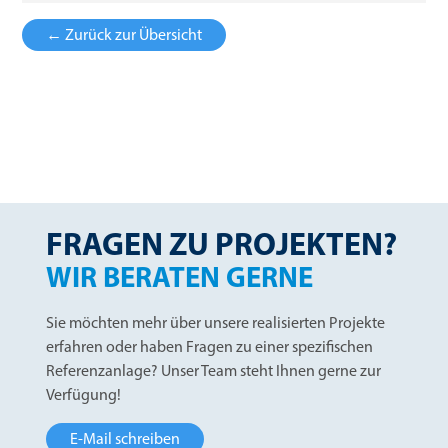
← Zurück zur Übersicht
FRAGEN ZU PROJEKTEN?
WIR BERATEN GERNE
Sie möchten mehr über unsere realisierten Projekte
erfahren oder haben Fragen zu einer spezifischen
Referenzanlage? Unser Team steht Ihnen gerne zur
Verfügung!
E-Mail schreiben