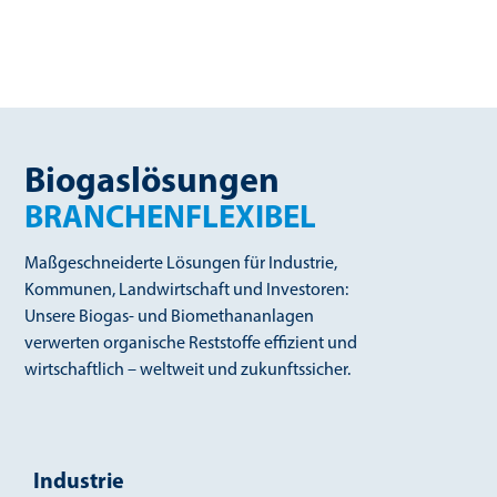
Landwirtschaft weltweit.
Biogaslösungen
BRANCHENFLEXIBEL
Maßgeschneiderte Lösungen für Industrie,
Kommunen, Landwirtschaft und Investoren:
Unsere Biogas- und Biomethananlagen
verwerten organische Reststoffe effizient und
wirtschaftlich – weltweit und zukunftssicher.
Industrie