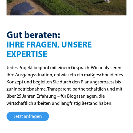
Gut beraten:
IHRE FRAGEN, UNSERE
EXPERTISE
Jedes Projekt beginnt mit einem Gespräch. Wir analysieren
Ihre Ausgangssituation, entwickeln ein maßgeschneidertes
Konzept und begleiten Sie durch den Planungsprozess bis
zur Inbetriebnahme. Transparent, partnerschaftlich und mit
über 25 Jahren Erfahrung – für Biogasanlagen, die
wirtschaftlich arbeiten und langfristig Bestand haben.
Jetzt anfragen