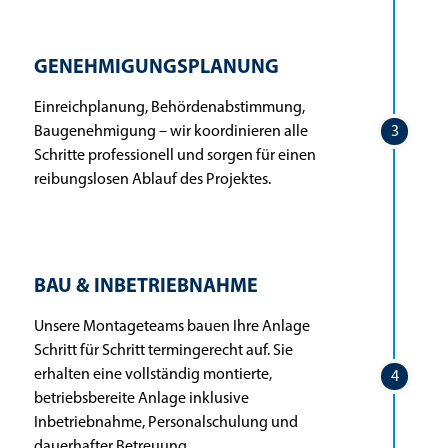
GENEHMIGUNGSPLANUNG
Einreichplanung, Behördenabstimmung,
Baugenehmigung – wir koordinieren alle
3
Schritte professionell und sorgen für einen
reibungslosen Ablauf des Projektes.
BAU & INBETRIEBNAHME
Unsere Montageteams bauen Ihre Anlage
Schritt für Schritt termingerecht auf. Sie
erhalten eine vollständig montierte,
4
betriebsbereite Anlage inklusive
Inbetriebnahme, Personalschulung und
dauerhafter Betreuung.