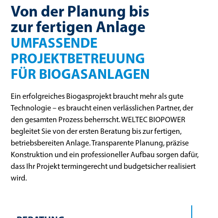
Von der Planung bis
zur fertigen Anlage
UMFASSENDE
PROJEKTBETREUUNG
FÜR BIOGASANLAGEN
Ein erfolgreiches Biogasprojekt braucht mehr als gute
Technologie – es braucht einen verlässlichen Partner, der
den gesamten Prozess beherrscht. WELTEC BIOPOWER
begleitet Sie von der ersten Beratung bis zur fertigen,
betriebsbereiten Anlage. Transparente Planung, präzise
Konstruktion und ein professioneller Aufbau sorgen dafür,
dass Ihr Projekt termingerecht und budgetsicher realisiert
wird.