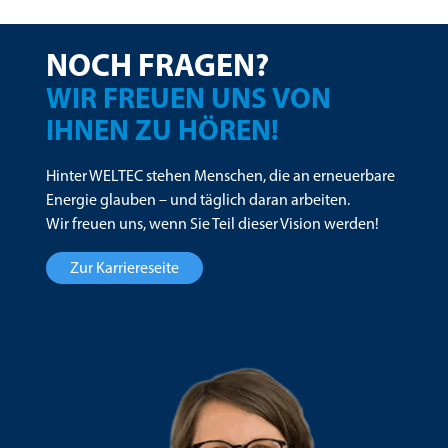
NOCH FRAGEN?
WIR FREUEN UNS VON
IHNEN ZU HÖREN!
Hinter WELTEC stehen Menschen, die an erneuerbare
Energie glauben – und täglich daran arbeiten.
Wir freuen uns, wenn Sie Teil dieser Vision werden!
Zur Karriereseite