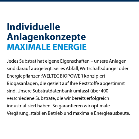
Individuelle
Anlagenkonzepte
MAXIMALE ENERGIE
Jedes Substrat hat eigene Eigenschaften – unsere Anlagen
sind darauf ausgelegt. Sei es Abfall, Wirtschaftsdünger oder
Energiepflanzen: WELTEC BIOPOWER konzipiert
Biogasanlagen, die gezielt auf Ihre Reststoffe abgestimmt
sind. Unsere Substratdatenbank umfasst über 400
verschiedene Substrate, die wir bereits erfolgreich
industrialisiert haben. So garantieren wir optimale
Vergärung, stabilen Betrieb und maximale Energieausbeute.