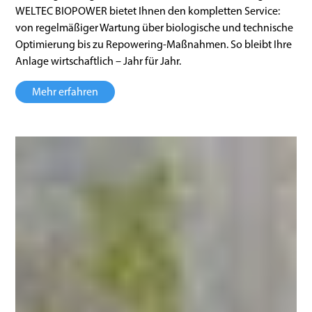
WELTEC BIOPOWER bietet Ihnen den kompletten Service:
von regelmäßiger Wartung über biologische und technische
Optimierung bis zu Repowering-Maßnahmen. So bleibt Ihre
Anlage wirtschaftlich – Jahr für Jahr.
Mehr erfahren