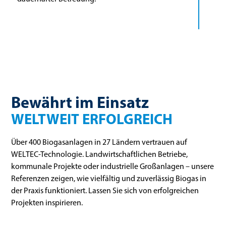
Bewährt im Einsatz
WELTWEIT ERFOLGREICH
Über 400 Biogasanlagen in 27 Ländern vertrauen auf
WELTEC-Technologie. Landwirtschaftlichen Betriebe,
kommunale Projekte oder industrielle Großanlagen – unsere
Referenzen zeigen, wie vielfältig und zuverlässig Biogas in
der Praxis funktioniert. Lassen Sie sich von erfolgreichen
Projekten inspirieren.