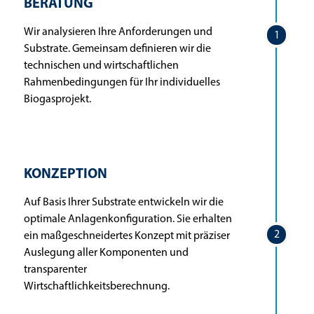
BERATUNG
Wir analysieren Ihre Anforderungen und
1
Substrate. Gemeinsam definieren wir die
technischen und wirtschaftlichen
Rahmenbedingungen für Ihr individuelles
Biogasprojekt.
KONZEPTION
Auf Basis Ihrer Substrate entwickeln wir die
optimale Anlagenkonfiguration. Sie erhalten
2
ein maßgeschneidertes Konzept mit präziser
Auslegung aller Komponenten und
transparenter
Wirtschaftlichkeitsberechnung.