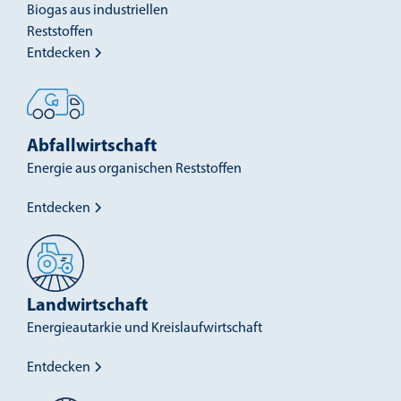
Biogas aus industriellen
Reststoffen
Entdecken
Abfall­wirtschaft
Energie aus organischen Reststoffen
Entdecken
Land­wirtschaft
Energieautarkie und Kreislaufwirtschaft
Entdecken