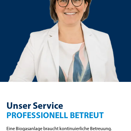
Unser Service
PROFESSIONELL BETREUT
Eine Biogasanlage braucht kontinuierliche Betreuung.