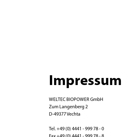
Impressum
WELTEC BIOPOWER GmbH
Zum Langenberg 2
D-49377 Vechta
Tel. +49 (0) 4441 - 999 78 - 0
Fax +49 (0) 4441 - 999 78 - 8