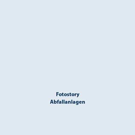
Fotostory
Abfallanlagen