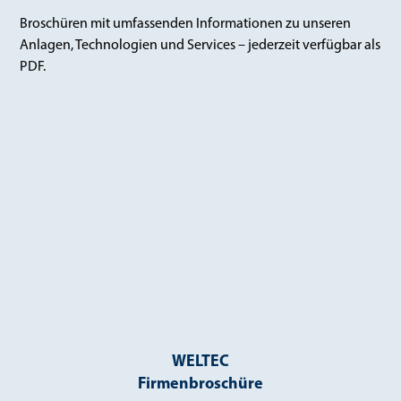
Broschüren mit umfassenden Informationen zu unseren
Anlagen, Technologien und Services – jederzeit verfügbar als
PDF.
WELTEC
Firmenbroschüre