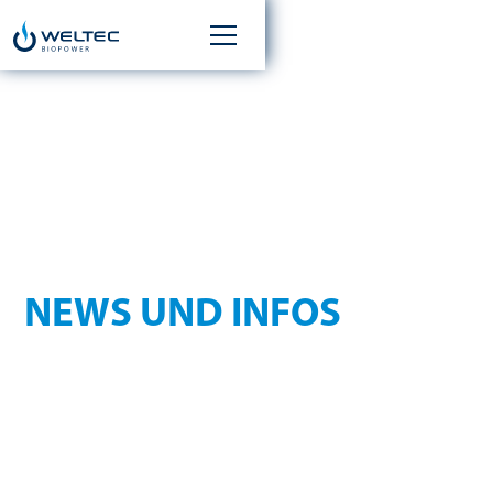
AKTUELLES
NEWS UND INFOS