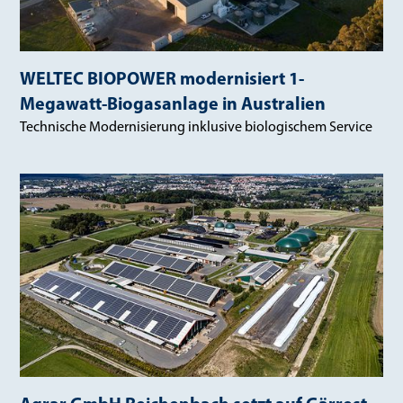
WELTEC BIOPOWER modernisiert 1-
Megawatt-Biogasanlage in Australien
Technische Modernisierung inklusive biologischem Service