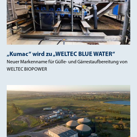
„Kumac“ wird zu „WELTEC BLUE WATER“
Neuer Markenname für Gülle- und Gärrestaufbereitung von
WELTEC BIOPOWER