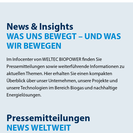
News & Insights
WAS UNS BEWEGT – UND WAS
WIR BEWEGEN
Im Infocenter von WELTEC BIOPOWER finden Sie
Pressemitteilungen sowie weiterführende Informationen zu
aktuellen Themen. Hier erhalten Sie einen kompakten
Überblick über unser Unternehmen, unsere Projekte und
unsere Technologien im Bereich Biogas und nachhaltige
Energielösungen.
Pressemitteilungen
NEWS WELTWEIT