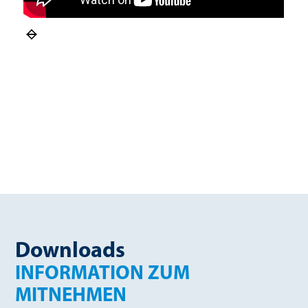
Downloads
INFORMATION ZUM
MITNEHMEN