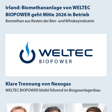
Irland: Biomethananlage von WELTEC
BIOPOWER geht Mitte 2026 in Betrieb
Biomethan aus Resten der Bier- und Whiskeyindustrie
Klare Trennung von Nexogas
WELTEC BIOPOWER bleibt führend im Biogasanlagenbau