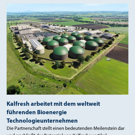
Kalfresh arbeitet mit dem weltweit
führenden Bioenergie
Technologieunternehmen
Die Partnerschaft stellt einen bedeutenden Meilenstein dar