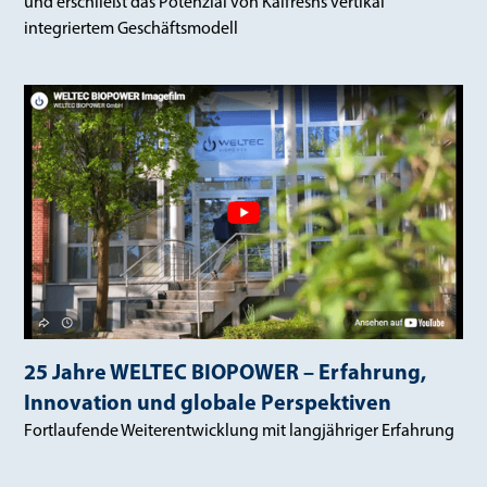
und erschließt das Potenzial von Kalfreshs vertikal
integriertem Geschäftsmodell
25 Jahre WELTEC BIOPOWER – Erfahrung,
Innovation und globale Perspektiven
Fortlaufende Weiterentwicklung mit langjähriger Erfahrung