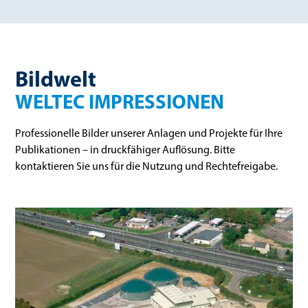
Bildwelt
WELTEC IMPRESSIONEN
Professionelle Bilder unserer Anlagen und Projekte für Ihre
Publikationen – in druckfähiger Auflösung. Bitte
kontaktieren Sie uns für die Nutzung und Rechtefreigabe.