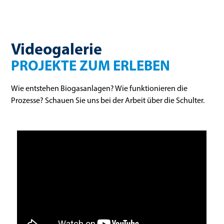
Videogalerie
PROJEKTE ZUM ERLEBEN
Wie entstehen Biogasanlagen? Wie funktionieren die
Prozesse? Schauen Sie uns bei der Arbeit über die Schulter.