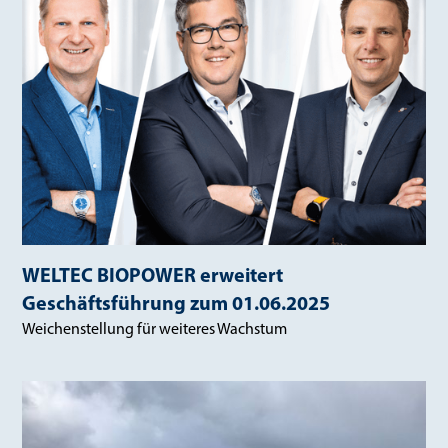
WELTEC BIOPOWER erweitert
Geschäftsführung zum 01.06.2025
Weichenstellung für weiteres Wachstum