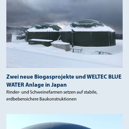
Zwei neue Biogasprojekte und WELTEC BLUE
WATER Anlage in Japan
Rinder- und Schweinefarmen setzen auf stabile,
erdbebensichere Baukonstruktionen