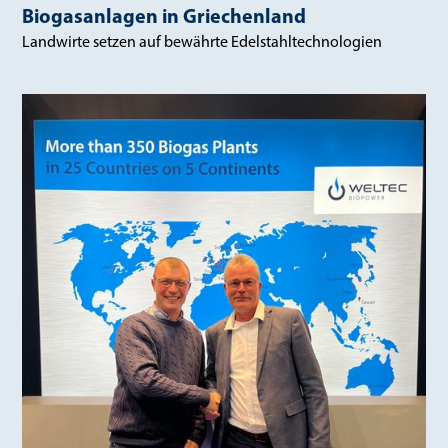
Biogasanlagen in Griechenland
Landwirte setzen auf bewährte Edelstahltechnologien