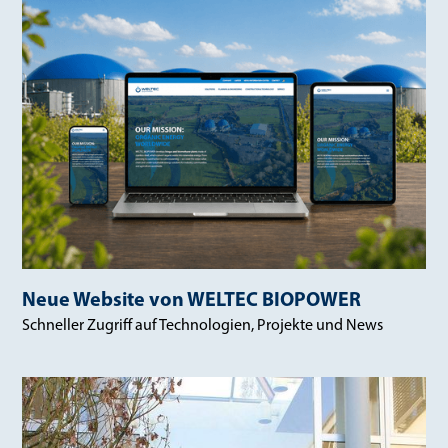
Neue Website von WELTEC BIOPOWER
Schneller Zugriff auf Technologien, Projekte und News