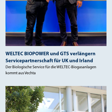
WELTEC BIOPOWER und GTS verlängern
Servicepartnerschaft für UK und Irland
Der Biologische Service für die WELTEC-Biogasanlagen
kommt aus Vechta