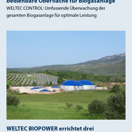
bedienbare Oberfläche für Biogasanlage
WELTEC CONTROL: Umfassende Überwachung der
gesamten Biogasanlage für optimale Leistung
WELTEC BIOPOWER errichtet drei