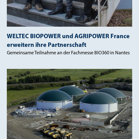
WELTEC BIOPOWER und AGRIPOWER France
erweitern ihre Partnerschaft
Gemeinsame Teilnahme an der Fachmesse BIO360 in Nantes