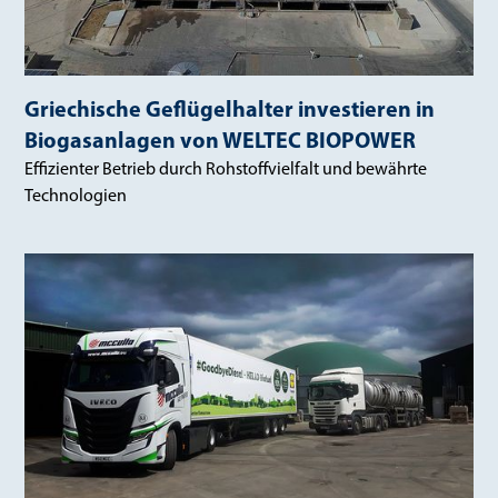
Griechische Geflügelhalter investieren in
Biogasanlagen von WELTEC BIOPOWER
Effizienter Betrieb durch Rohstoffvielfalt und bewährte
Technologien