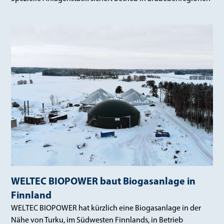
WELTEC BIOPOWER baut Biogasanlage in
Finnland
WELTEC BIOPOWER hat kürzlich eine Biogasanlage in der
Nähe von Turku, im Südwesten Finnlands, in Betrieb