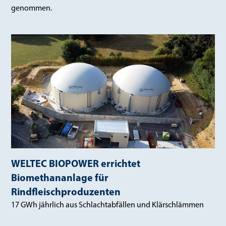
genommen.
WELTEC BIOPOWER errichtet
Biomethananlage für
Rindfleischproduzenten
17 GWh jährlich aus Schlachtabfällen und Klärschlämmen