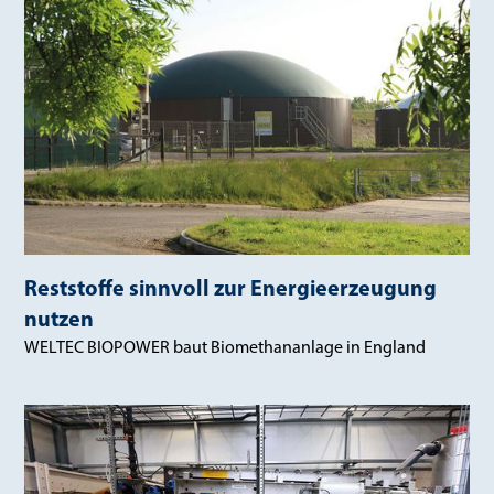
Reststoffe sinnvoll zur Energieerzeugung
nutzen
WELTEC BIOPOWER baut Biomethananlage in England