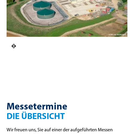
Messetermine
DIE ÜBERSICHT
Wir freuen uns, Sie auf einer der aufgeführten Messen