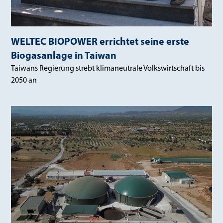
WELTEC BIOPOWER errichtet seine erste
Biogasanlage in Taiwan
Taiwans Regierung strebt klimaneutrale Volkswirtschaft bis
2050 an