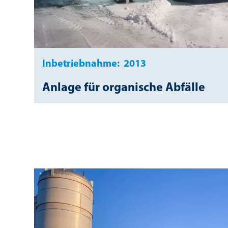
Inbetriebnahme:
2013
Anlage für organische Abfälle