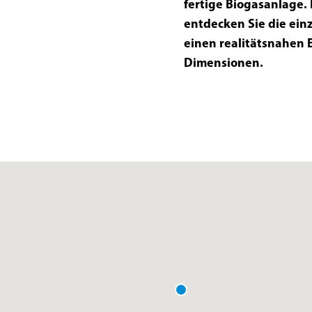
fertige Biogasanlage. 
entdecken Sie die ei
einen realitätsnahen 
Dimensionen.