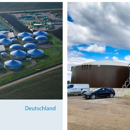
Deutsch­land