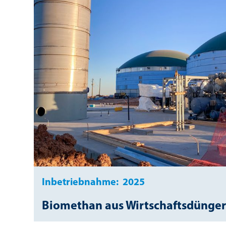
Inbetriebnahme:
2025
Biomethan aus Wirtschaftsdünge