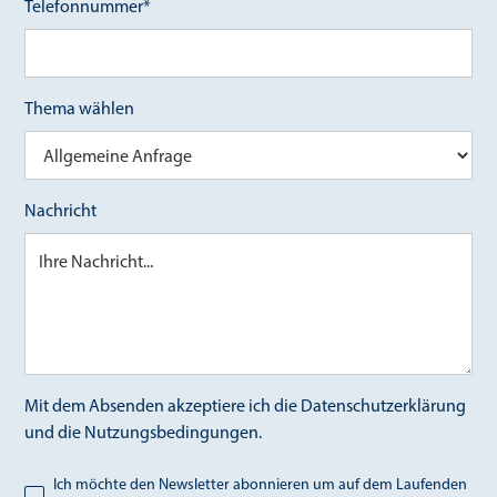
Telefonnummer*
Thema wählen
Nachricht
Mit dem Absenden akzeptiere ich die Datenschutzerklärung
und die Nutzungsbedingungen.
Ich möchte den Newsletter abonnieren um auf dem Laufenden