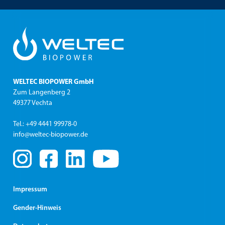
WELTEC BIOPOWER GmbH
Zum Langenberg 2
49377 Vechta
Tel.: +49 4441 99978-0
info@weltec-biopower.de
Impressum
Gender-Hinweis