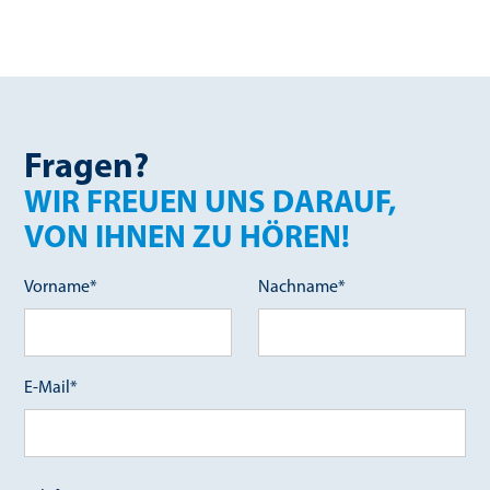
Fragen?
WIR FREUEN UNS DARAUF,
VON IHNEN ZU HÖREN!
Vorname*
Nachname*
E-Mail*