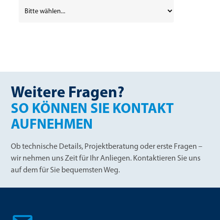
Weitere Fragen?
SO KÖNNEN SIE KONTAKT
AUFNEHMEN
Ob technische Details, Projektberatung oder erste Fragen –
wir nehmen uns Zeit für Ihr Anliegen. Kontaktieren Sie uns
auf dem für Sie bequemsten Weg.