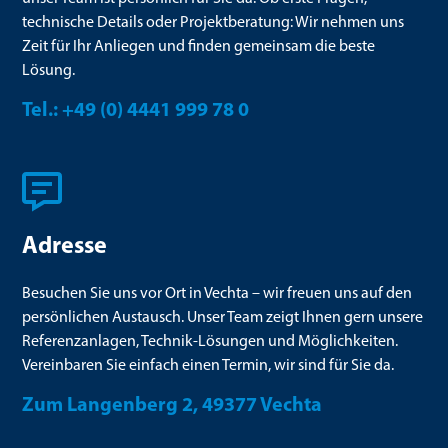
technische Details oder Projektberatung: Wir nehmen uns
Zeit für Ihr Anliegen und finden gemeinsam die beste
Lösung.
Tel.: +49 (0) 4441 999 78 0
Adresse
Besuchen Sie uns vor Ort in Vechta – wir freuen uns auf den
persönlichen Austausch. Unser Team zeigt Ihnen gern unsere
Referenzanlagen, Technik-Lösungen und Möglichkeiten.
Vereinbaren Sie einfach einen Termin, wir sind für Sie da.
Zum Langenberg 2, 49377 Vechta