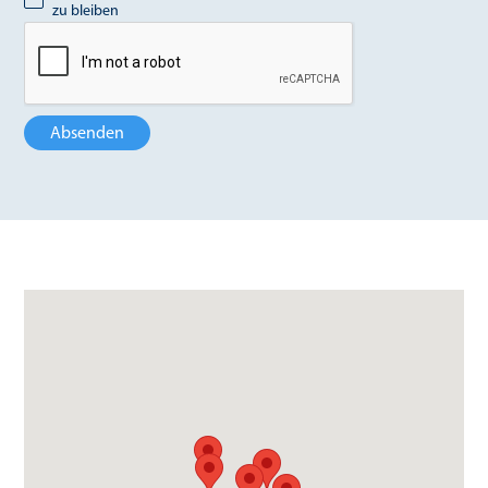
zu bleiben