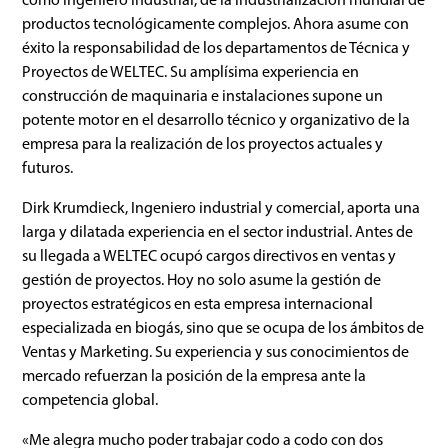
productos tecnológicamente complejos. Ahora asume con
éxito la responsabilidad de los departamentos de Técnica y
Proyectos de WELTEC. Su amplísima experiencia en
construcción de maquinaria e instalaciones supone un
potente motor en el desarrollo técnico y organizativo de la
empresa para la realización de los proyectos actuales y
futuros.
Dirk Krumdieck, Ingeniero industrial y comercial, aporta una
larga y dilatada experiencia en el sector industrial. Antes de
su llegada a WELTEC ocupó cargos directivos en ventas y
gestión de proyectos. Hoy no solo asume la gestión de
proyectos estratégicos en esta empresa internacional
especializada en biogás, sino que se ocupa de los ámbitos de
Ventas y Marketing. Su experiencia y sus conocimientos de
mercado refuerzan la posición de la empresa ante la
competencia global.
«Me alegra mucho poder trabajar codo a codo con dos