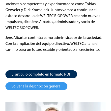
socios tan competentes y experimentados como Tobias
Gerweler y Dirk Krumdieck. Juntos vamos a continuar el
exitoso desarrollo de WELTEC BIOPOWER creando nuevos
impulsos», dice Jens Albartus, administrador y socio de
WELTEC BIOPOWER.
Jens Albartus continúa como administrador de la sociedad.
Con la ampliación del equipo directivo, WELTEC allana el
camino para un futuro estable y orientado al crecimiento.
El artículo completo en formato PDF
Volver a la descripción general