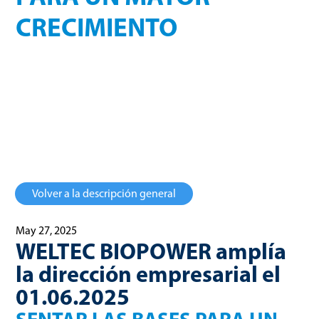
CRECIMIENTO
Sentar las bases para un mayor crecimiento
Volver a la descripción general
May 27, 2025
WELTEC BIOPOWER amplía
la dirección empresarial el
01.06.2025