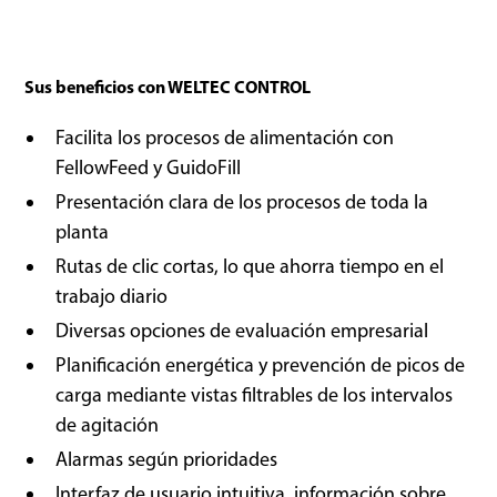
Sus beneficios con WELTEC CONTROL
Facilita los procesos de alimentación con 
FellowFeed y GuidoFill
Presentación clara de los procesos de toda la
planta
Rutas de clic cortas, lo que ahorra tiempo en el
trabajo diario
Diversas opciones de evaluación empresarial
Planificación energética y prevención de picos de
carga mediante vistas filtrables de los intervalos
de agitación
Alarmas según prioridades
Interfaz de usuario intuitiva, información sobre