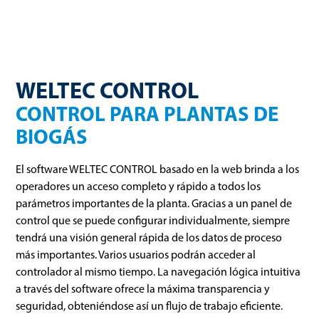
WELTEC CONTROL
CONTROL PARA PLANTAS DE
BIOGÁS
El software WELTEC CONTROL basado en la web brinda a los
operadores un acceso completo y rápido a todos los
parámetros importantes de la planta. Gracias a un panel de
control que se puede configurar individualmente, siempre
tendrá una visión general rápida de los datos de proceso
más importantes. Varios usuarios podrán acceder al
controlador al mismo tiempo. La navegación lógica intuitiva
a través del software ofrece la máxima transparencia y
seguridad, obteniéndose así un flujo de trabajo eficiente.