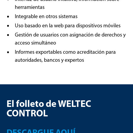
herramientas
Integrable en otros sistemas
Uso basado en la web para dispositivos móviles
Gestión de usuarios con asignación de derechos y
acceso simultáneo
Informes exportables como acreditación para
autoridades, bancos y expertos
El folleto de WELTEC
CONTROL
DESCARGUE AQUÍ