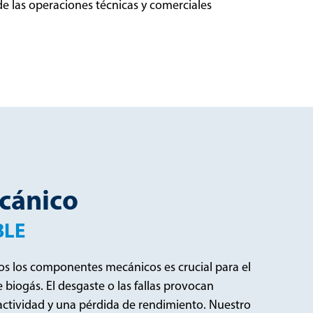
de las operaciones técnicas y comerciales
cánico
BLE
dos los componentes mecánicos es crucial para el
 biogás. El desgaste o las fallas provocan
ctividad y una pérdida de rendimiento. Nuestro