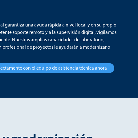
al garantiza una ayuda rápida a nivel local y en su propio
tente soporte remoto y a la supervisión digital, vigilamos
ente. Nuestras amplias capacidades de laboratorio,
n profesional de proyectos le ayudarán a modernizar o
ectamente con el equipo de asistencia técnica ahora