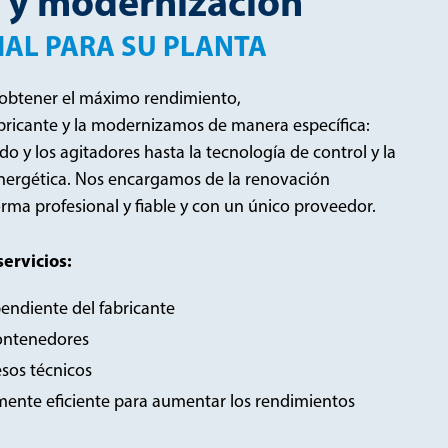
 y modernización
AL PARA SU PLANTA
 obtener el máximo rendimiento,
ricante y la modernizamos de manera específica:
o y los agitadores hasta la tecnología de control y la
energética. Nos encargamos de la renovación
rma profesional y fiable y con un único proveedor.
ervicios:
pendiente del fabricante
contenedores
sos técnicos
ente eficiente para aumentar los rendimientos