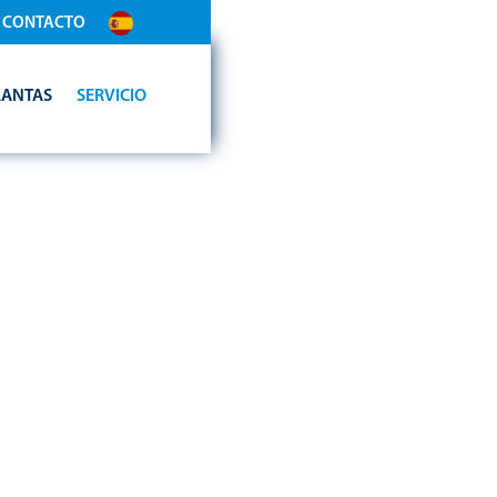
CONTACTO
LANTAS
SERVICIO