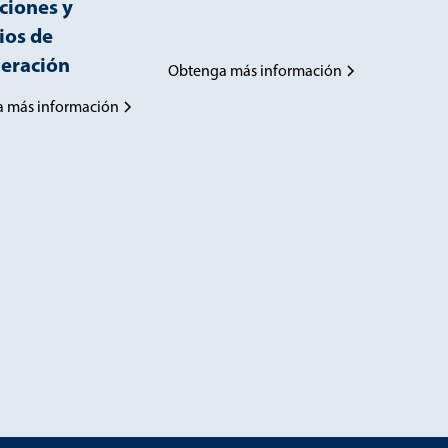
ciones y
ios de
eración
Obtenga más información
 más información