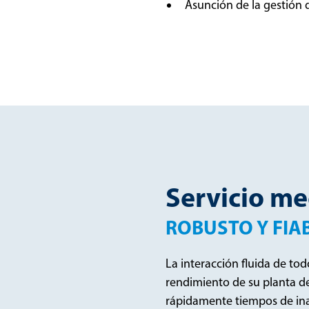
Asunción de la gestión 
Servicio me
ROBUSTO Y FIA
La interacción fluida de to
rendimiento de su planta de
rápidamente tiempos de ina