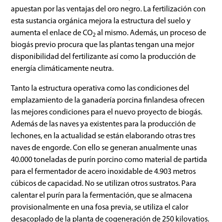
apuestan por las ventajas del oro negro. La fertilización con
esta sustancia orgánica mejora la estructura del suelo y
aumenta el enlace de CO
al mismo. Además, un proceso de
2
biogás previo procura que las plantas tengan una mejor
disponibilidad del fertilizante así como la producción de
energía climáticamente neutra.
Tanto la estructura operativa como las condiciones del
emplazamiento de la ganadería porcina finlandesa ofrecen
las mejores condiciones para el nuevo proyecto de biogás.
Además de las naves ya existentes para la producción de
lechones, en la actualidad se están elaborando otras tres
naves de engorde. Con ello se generan anualmente unas
40.000 toneladas de purín porcino como material de partida
para el fermentador de acero inoxidable de 4.903 metros
cúbicos de capacidad. No se utilizan otros sustratos. Para
calentar el purín para la fermentación, que se almacena
provisionalmente en una fosa previa, se utiliza el calor
desacoplado de la planta de cogeneración de 250 kilovatios.