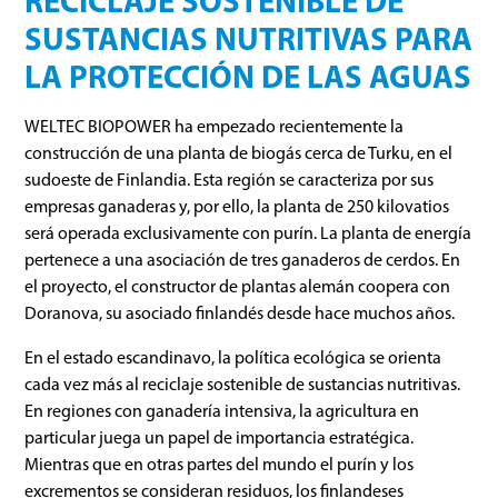
RECICLAJE SOSTENIBLE DE
SUSTANCIAS NUTRITIVAS PARA
LA PROTECCIÓN DE LAS AGUAS
WELTEC BIOPOWER ha empezado recientemente la
construcción de una planta de biogás cerca de Turku, en el
sudoeste de Finlandia. Esta región se caracteriza por sus
empresas ganaderas y, por ello, la planta de 250 kilovatios
será operada exclusivamente con purín. La planta de energía
pertenece a una asociación de tres ganaderos de cerdos. En
el proyecto, el constructor de plantas alemán coopera con
Doranova, su asociado finlandés desde hace muchos años.
En el estado escandinavo, la política ecológica se orienta
cada vez más al reciclaje sostenible de sustancias nutritivas.
En regiones con ganadería intensiva, la agricultura en
particular juega un papel de importancia estratégica.
Mientras que en otras partes del mundo el purín y los
excrementos se consideran residuos, los finlandeses