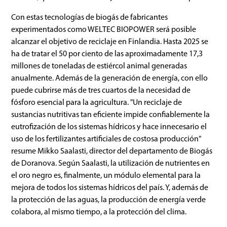
Con estas tecnologías de biogás de fabricantes
experimentados como WELTEC BIOPOWER será posible
alcanzar el objetivo de reciclaje en Finlandia. Hasta 2025 se
ha de tratar el 50 por ciento de las aproximadamente 17,3
millones de toneladas de estiércol animal generadas
anualmente. Además de la generación de energía, con ello
puede cubrirse más de tres cuartos de la necesidad de
fósforo esencial para la agricultura. "Un reciclaje de
sustancias nutritivas tan eficiente impide confiablemente la
eutrofización de los sistemas hídricos y hace innecesario el
uso de los fertilizantes artificiales de costosa producción"
resume Mikko Saalasti, director del departamento de Biogás
de Doranova. Según Saalasti, la utilización de nutrientes en
el oro negro es, finalmente, un módulo elemental para la
mejora de todos los sistemas hídricos del país. Y, además de
la protección de las aguas, la producción de energía verde
colabora, al mismo tiempo, a la protección del clima.