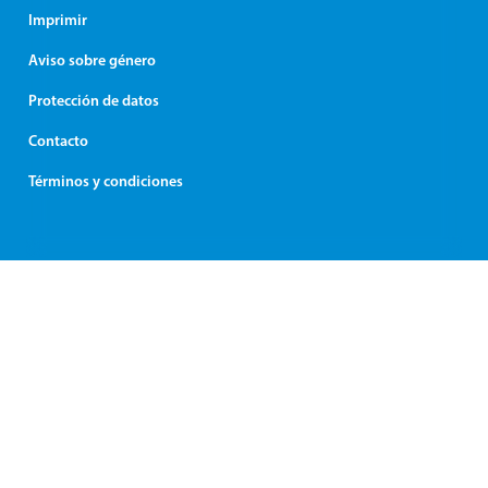
Imprimir
Aviso sobre género
Protección de datos
Contacto
Términos y condiciones