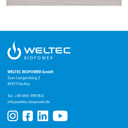
WELTEC BIOPOWER GmbH
Zum Langenberg 2
49377 Vechta
Tel.: +49 4441 99978-0
info@weltec-biopower.de