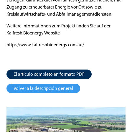
Zugang zu erneuerbarer Energie vor Ort sowie zu
Kreislaufwirtschafts- und Abfallmanagementdiensten.
Weitere Informationen zum Projekt finden Sie auf der
Kalfresh Bioenergy Website
https://www.kalfreshbioenergy.com.au/
El artículo completo en formato PDF
Volver a la descripción general