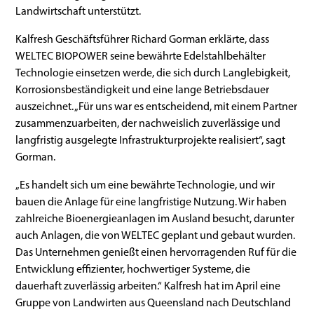
Landwirtschaft unterstützt.
Kalfresh Geschäftsführer Richard Gorman erklärte, dass
WELTEC BIOPOWER seine bewährte Edelstahlbehälter
Technologie einsetzen werde, die sich durch Langlebigkeit,
Korrosionsbeständigkeit und eine lange Betriebsdauer
auszeichnet. „Für uns war es entscheidend, mit einem Partner
zusammenzuarbeiten, der nachweislich zuverlässige und
langfristig ausgelegte Infrastrukturprojekte realisiert“, sagt
Gorman.
„Es handelt sich um eine bewährte Technologie, und wir
bauen die Anlage für eine langfristige Nutzung. Wir haben
zahlreiche Bioenergieanlagen im Ausland besucht, darunter
auch Anlagen, die von WELTEC geplant und gebaut wurden.
Das Unternehmen genießt einen hervorragenden Ruf für die
Entwicklung effizienter, hochwertiger Systeme, die
dauerhaft zuverlässig arbeiten.“ Kalfresh hat im April eine
Gruppe von Landwirten aus Queensland nach Deutschland