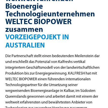
Bioenergie
Technologieunternehmen
WELTEC BIOPOWER
zusammen
VORZEIGEPOJEKT IN
AUSTRALIEN
Die Partnerschaft stellt einen bedeutenden Meilenstein dar
und erschließt das Potenzial von Kalfreshs vertikal
integriertem Geschäftsmodell von der landwirtschaftlichen
Produktion bis zur Energiegewinnung. KALFRESH hat mit
WELTEC BIOPOWER einen führenden internationalen
Technologiepartner für die Umsetzung seiner
wegweisenden Bioenergieanlage in Kalbar, im Südosten
Queenslands gewonnen und arbeitet damit mit einem der
weltweit erfahrensten und bewährtesten Anbieter von
Technologien zur anaeroben Vergärung zusammen.