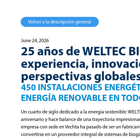
Volver a la descripción general
June 24, 2026
25 años de WELTEC 
experiencia, innovaci
perspectivas globale
450 INSTALACIONES ENERGÉTI
ENERGÍA RENOVABLE EN TO
Un cuarto de siglo dedicado a la energía sostenible: WE
aniversario y hace balance de una trayectoria impresiona
empresa con sede en Vechta ha pasado de ser un fabricant
convertirse en un proveedor integral de sistemas de biog