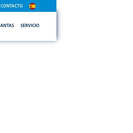
CONTACTO
LANTAS
SERVICIO