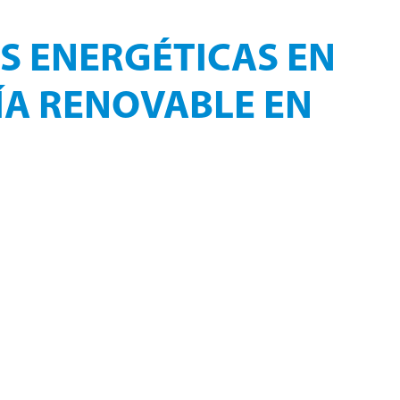
S ENERGÉTICAS EN
GÍA RENOVABLE EN
cia