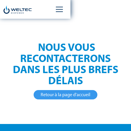
MERCI POUR VOTRE
MESSAGE
NOUS VOUS
RECONTACTERONS
DANS LES PLUS BREFS
DÉLAIS
Retour à la page d'accueil