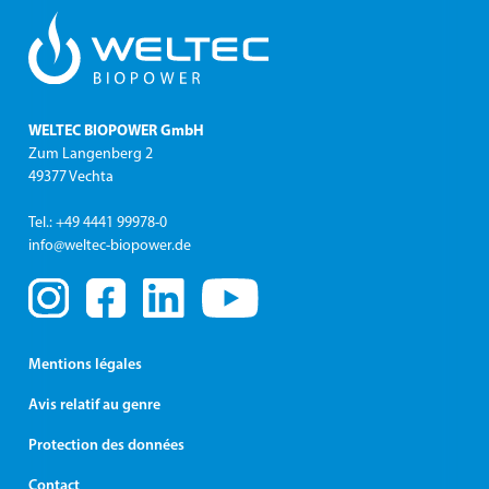
WELTEC BIOPOWER GmbH
Zum Langenberg 2
49377 Vechta
Tel.: +49 4441 99978-0
info@weltec-biopower.de
Mentions légales
Avis relatif au genre
Protection des données
Contact