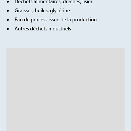
Déchets alimentaires, drêches, lisier
Graisses, huiles, glycérine
Eau de process issue de la production
Autres déchets industriels