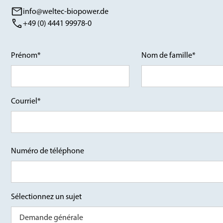
info@weltec-biopower.de
+49 (0) 4441 99978-0
Prénom*
Nom de famille*
Courriel*
Numéro de téléphone
Sélectionnez un sujet