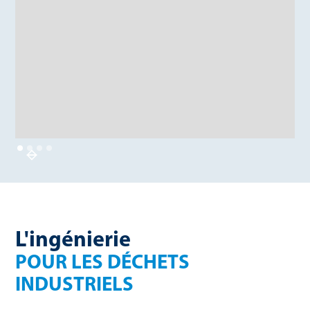
L'ingénierie
POUR LES DÉCHETS
INDUSTRIELS