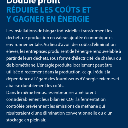
RÉDUIRE LES COÛTS ET
Y GAGNER EN ÉNERGIE
Les installations de biogaz industrielles transforment les
déchets de production en valeur ajoutée économique et
environnementale. Au lieu d'avoir des coûts d'élimination
élevés, les entreprises produisent de l'énergie renouvelable à
partir de leurs déchets, sous forme d'électricité, de chaleur ou
de biométhane. L'énergie produite localement peut être
utilisée directement dans la production, ce qui réduit la
dépendance à l'égard des fournisseurs d'énergie externes et
abaisse durablement les coûts.
Dans le même temps, les entreprises améliorent
considérablement leur bilan en CO₂ : la fermentation
contrôlée préviennent les émissions de méthane qui
résulteraient d'une élimination conventionnelle ou d'un
stockage en plein air.