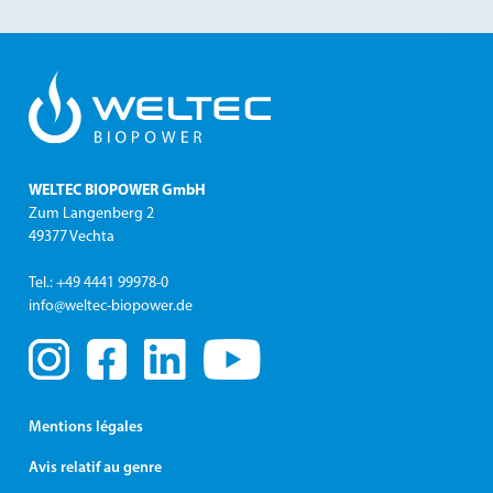
WELTEC BIOPOWER GmbH
Zum Langenberg 2
49377 Vechta
Tel.: +49 4441 99978-0
info@weltec-biopower.de
Mentions légales
Avis relatif au genre