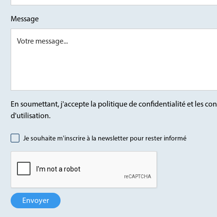
Message
En soumettant, j'accepte la politique de confidentialité et les co
d'utilisation.
Je souhaite m'inscrire à la newsletter pour rester informé