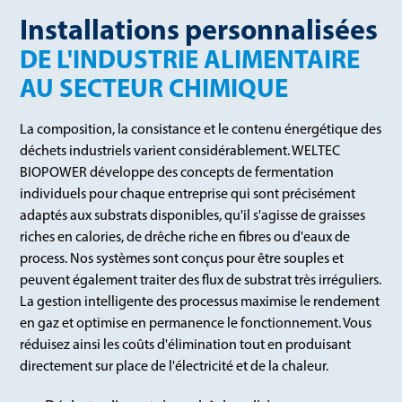
Installations personnalisées
DE L'INDUSTRIE ALIMENTAIRE
AU SECTEUR CHIMIQUE
La composition, la consistance et le contenu énergétique des
déchets industriels varient considérablement. WELTEC
BIOPOWER développe des concepts de fermentation
individuels pour chaque entreprise qui sont précisément
adaptés aux substrats disponibles, qu'il s'agisse de graisses
riches en calories, de drêche riche en fibres ou d'eaux de
process. Nos systèmes sont conçus pour être souples et
peuvent également traiter des flux de substrat très irréguliers.
La gestion intelligente des processus maximise le rendement
en gaz et optimise en permanence le fonctionnement. Vous
réduisez ainsi les coûts d'élimination tout en produisant
directement sur place de l'électricité et de la chaleur.