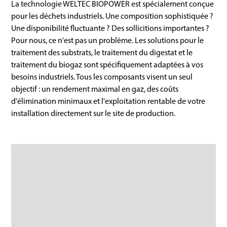
La technologie WELTEC BIOPOWER est spécialement conçue
pour les déchets industriels. Une composition sophistiquée ?
Une disponibilité fluctuante ? Des sollicitions importantes ?
Pour nous, ce n'est pas un problème. Les solutions pour le
traitement des substrats, le traitement du digestat et le
traitement du biogaz sont spécifiquement adaptées à vos
besoins industriels. Tous les composants visent un seul
objectif : un rendement maximal en gaz, des coûts
d'élimination minimaux et l'exploitation rentable de votre
installation directement sur le site de production.