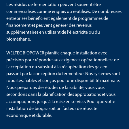
Les résidus de fermentation peuvent souvent être
commercialisés comme engrais ou réutilisés. De nombreuses
entreprises bénéficient également de programmes de
financement et peuvent générer des revenus
supplémentaires en utilisant de l'électricité ou du
biométhane.
WELTEC BIOPOWER planifie chaque installation avec
précision pour répondre aux exigences opérationnelles : de
l'acceptation du substrat à la récupération des gaz en
passant par la conception du fermenteur. Nos systèmes sont
robustes, fiables et conçus pour une disponibilité maximale.
Nous préparons des études de faisabilité, vous vous
secondons dans la planification des approbations et vous
.
accompagnons jusqu'à la mise en service
Pour que votre
installation de biogaz soit un facteur de réussite
économique et durable.