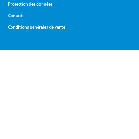
Protection des données
Contact
Conditions générales de vente