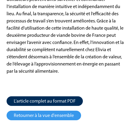
l‘installation de manière intuitive et indépendamment du
lieu. Au final, la transparence, la sécurité et l‘efficacité des
processus de travail s‘en trouvent améliorées. Grâce à la
facilité d’utilisation de cette installation de haute qualité, le
deuxième producteur de viande bovine de France peut
envisager l‘avenir avec confiance. En effet, l‘innovation et la
durabilité se complètent naturellement chez Elivia et
s‘étendent désormais à l‘ensemble de la création de valeur,
de l‘élevage à l‘approvisionnement en énergie en passant
par la sécurité alimentaire.
L'article complet au format PDF
Retourner à la vue d'ensemble