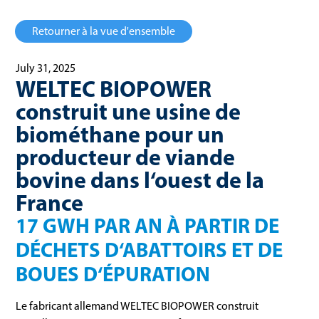
Retourner à la vue d'ensemble
July 31, 2025
WELTEC BIOPOWER
construit une usine de
biométhane pour un
producteur de viande
bovine dans l‘ouest de la
France
17 GWH PAR AN À PARTIR DE
DÉCHETS D‘ABATTOIRS ET DE
BOUES D‘ÉPURATION
Le fabricant allemand WELTEC BIOPOWER construit