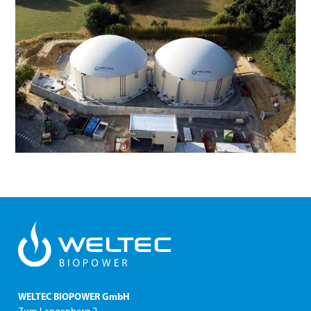
WELTEC BIOPOWER GmbH